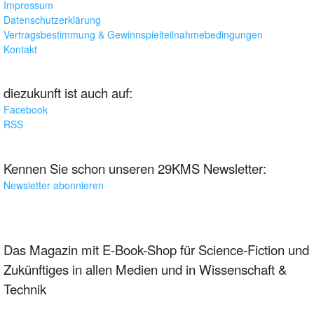
Impressum
Datenschutzerklärung
Vertragsbestimmung & Gewinnspielteilnahmebedingungen
Kontakt
diezukunft ist auch auf:
Facebook
RSS
Kennen Sie schon unseren 29KMS Newsletter:
Newsletter abonnieren
Das Magazin mit E-Book-Shop für Science-Fiction und
Zukünftiges in allen Medien und in Wissenschaft &
Technik