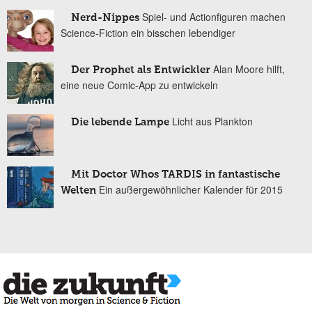
Spiel- und Actionfiguren machen
Nerd-Nippes
Science-Fiction ein bisschen lebendiger
Alan Moore hilft,
Der Prophet als Entwickler
eine neue Comic-App zu entwickeln
Licht aus Plankton
Die lebende Lampe
Mit Doctor Whos TARDIS in fantastische
Ein außergewöhnlicher Kalender für 2015
Welten