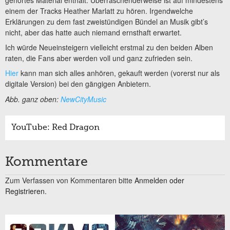
einem der Tracks Heather Marlatt zu hören. Irgendwelche
Erklärungen zu dem fast zweistündigen Bündel an Musik gibt’s
nicht, aber das hatte auch niemand ernsthaft erwartet.
Ich würde Neueinsteigern vielleicht erstmal zu den beiden Alben
raten, die Fans aber werden voll und ganz zufrieden sein.
Hier
kann man sich alles anhören, gekauft werden (vorerst nur als
digitale Version) bei den gängigen Anbietern.
Abb. ganz oben:
NewCityMusic
YouTube: Red Dragon
Kommentare
Zum Verfassen von Kommentaren bitte
Anmelden oder
Registrieren.