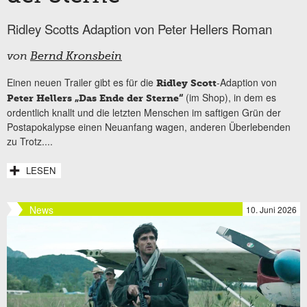
Ridley Scotts Adaption von Peter Hellers Roman
von
Bernd Kronsbein
Einen neuen Trailer gibt es für die
-Adaption von
Ridley Scott
(im Shop), in dem es
Peter Hellers „Das Ende der Sterne“
ordentlich knallt und die letzten Menschen im saftigen Grün der
Postapokalypse einen Neuanfang wagen, anderen Überlebenden
zu Trotz....
LESEN
News
10. Juni 2026