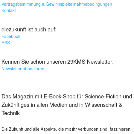
Vertragsbestimmung & Gewinnspielteilnahmebedingungen
Kontakt
diezukunft ist auch auf:
Facebook
RSS
Kennen Sie schon unseren 29KMS Newsletter:
Newsletter abonnieren
Das Magazin mit E-Book-Shop für Science-Fiction und
Zukünftiges in allen Medien und in Wissenschaft &
Technik
Die Zukunft und alle Aspekte, die mit ihr verbunden sind, faszinieren