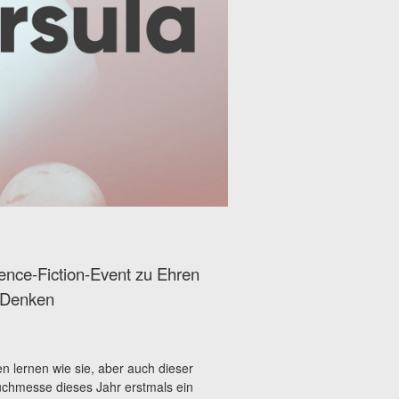
ience-Fiction-Event zu Ehren
e Denken
n lernen wie sie, aber auch dieser
Buchmesse dieses Jahr erstmals ein