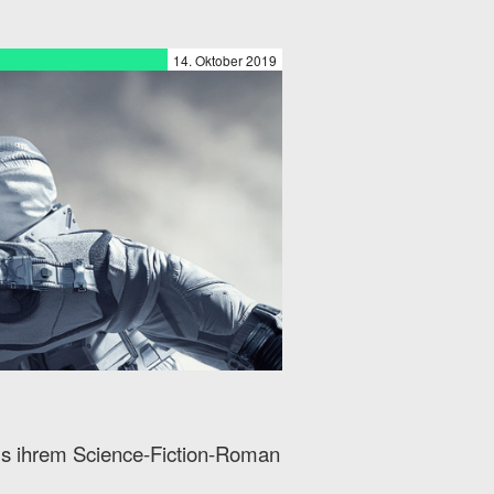
14. Oktober 2019
us ihrem Science-Fiction-Roman