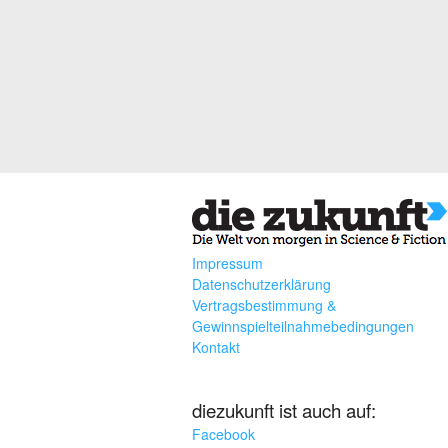
Impressum
Datenschutzerklärung
Vertragsbestimmung &
Gewinnspielteilnahmebedingungen
Kontakt
diezukunft ist auch auf:
Facebook