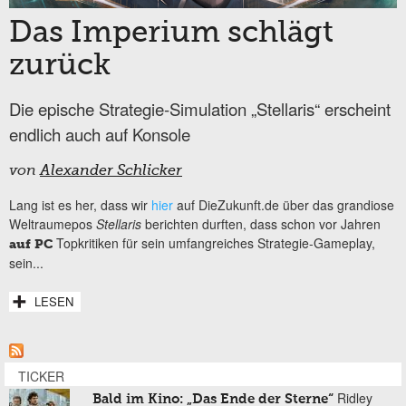
Das Imperium schlägt
zurück
Die epische Strategie-Simulation „Stellaris“ erscheint
endlich auch auf Konsole
von
Alexander Schlicker
Lang ist es her, dass wir
hier
auf DieZukunft.de über das grandiose
Weltraumepos
Stellaris
berichten durften, dass schon vor Jahren
Topkritiken für sein umfangreiches Strategie-Gameplay,
auf PC
sein...
LESEN
TICKER
Ridley
Bald im Kino: „Das Ende der Sterne“