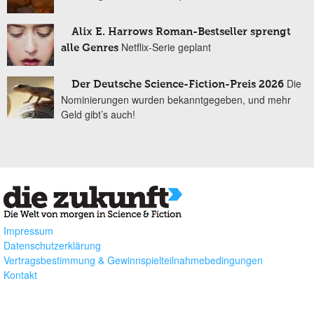
Alix E. Harrows Roman-Bestseller sprengt
Netflix-Serie geplant
alle Genres
Die
Der Deutsche Science-Fiction-Preis 2026
Nominierungen wurden bekanntgegeben, und mehr
Geld gibt’s auch!
Impressum
Datenschutzerklärung
Vertragsbestimmung & Gewinnspielteilnahmebedingungen
Kontakt