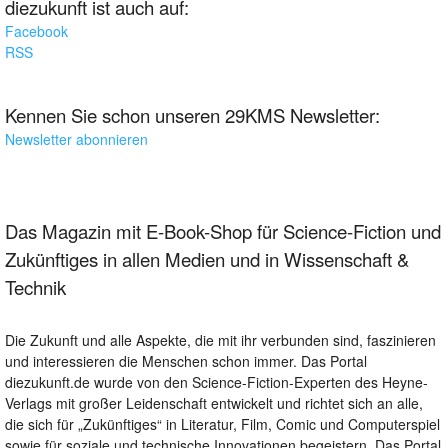
diezukunft ist auch auf:
Facebook
RSS
Kennen Sie schon unseren 29KMS Newsletter:
Newsletter abonnieren
Das Magazin mit E-Book-Shop für Science-Fiction und
Zukünftiges in allen Medien und in Wissenschaft &
Technik
Die Zukunft und alle Aspekte, die mit ihr verbunden sind, faszinieren
und interessieren die Menschen schon immer. Das Portal
diezukunft.de wurde von den Science-Fiction-Experten des Heyne-
Verlags mit großer Leidenschaft entwickelt und richtet sich an alle,
die sich für „Zukünftiges“ in Literatur, Film, Comic und Computerspiel
sowie für soziale und technische Innovationen begeistern. Das Portal