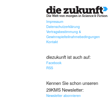
Impressum
Datenschutzerklärung
Vertragsbestimmung &
Gewinnspielteilnahmebedingungen
Kontakt
diezukunft ist auch auf:
Facebook
RSS
Kennen Sie schon unseren
29KMS Newsletter:
Newsletter abonnieren