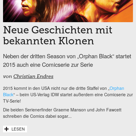
Neue Geschichten mit
bekannten Klonen
Neben der dritten Season von „Orphan Black“ startet
2015 auch eine Comicserie zur Serie
von
Christian Endres
2015 kommt in den USA nicht nur die dritte Staffel von „
Orphan
Black
“ – beim US-Verlag IDW startet außerdem eine Comicserie zur
TV-Serie!
Die beiden Serienerfinder Graeme Manson und John Fawcett
schreiben die Comics dabei sogar...
LESEN