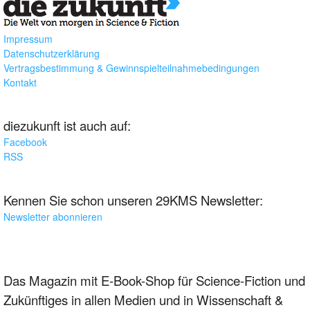
Impressum
Datenschutzerklärung
Vertragsbestimmung & Gewinnspielteilnahmebedingungen
Kontakt
diezukunft ist auch auf:
Facebook
RSS
Kennen Sie schon unseren 29KMS Newsletter:
Newsletter abonnieren
Das Magazin mit E-Book-Shop für Science-Fiction und
Zukünftiges in allen Medien und in Wissenschaft &