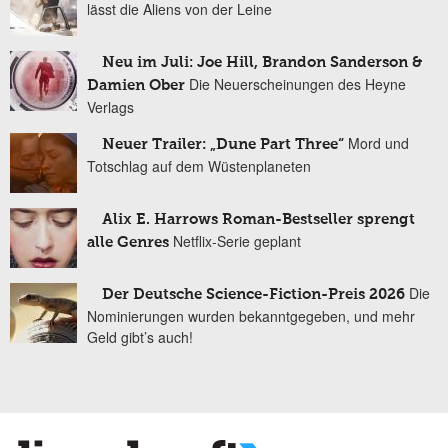
lässt die Aliens von der Leine
Neu im Juli: Joe Hill, Brandon Sanderson &
Die Neuerscheinungen des Heyne
Damien Ober
Verlags
Mord und
Neuer Trailer: „Dune Part Three“
Totschlag auf dem Wüstenplaneten
Alix E. Harrows Roman-Bestseller sprengt
Netflix-Serie geplant
alle Genres
Die
Der Deutsche Science-Fiction-Preis 2026
Nominierungen wurden bekanntgegeben, und mehr
Geld gibt’s auch!