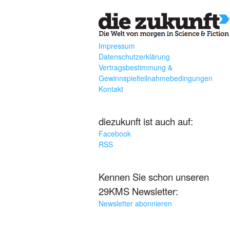
Impressum
Datenschutzerklärung
Vertragsbestimmung &
Gewinnspielteilnahmebedingungen
Kontakt
diezukunft ist auch auf:
Facebook
RSS
Kennen Sie schon unseren
29KMS Newsletter:
Newsletter abonnieren