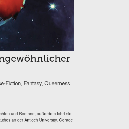
 ungewöhnlicher
e-Fiction, Fantasy, Queerness
ichten und Romane, außerdem lehrt sie
udies an der Antioch University. Gerade