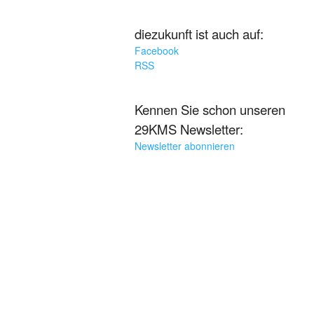
diezukunft ist auch auf:
Facebook
RSS
Kennen Sie schon unseren
29KMS Newsletter:
Newsletter abonnieren