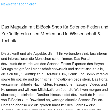
Newsletter abonnieren
Das Magazin mit E-Book-Shop für Science-Fiction und
Zukünftiges in allen Medien und in Wissenschaft &
Technik
Die Zukunft und alle Aspekte, die mit ihr verbunden sind, faszinieren
und interessieren die Menschen schon immer. Das Portal
diezukunft.de wurde von den Science-Fiction-Experten des Heyne-
Verlags mit großer Leidenschaft entwickelt und richtet sich an alle,
die sich für „Zukünftiges“ in Literatur, Film, Comic und Computerspiel
sowie für soziale und technische Innovationen begeistern. Das Portal
versammelt aktuelle Nachrichten, Rezensionen, Essays, Videos und
Kolumnen und will zum Mitdiskutieren über die Welt von morgen und
übermorgen einladen. Darüber hinaus bietet diezukunft.de Hunderte
von E-Books zum Download an, wichtige aktuelle Science-Fiction-
Romane ebenso wie die großen Klassiker des Genres – eine