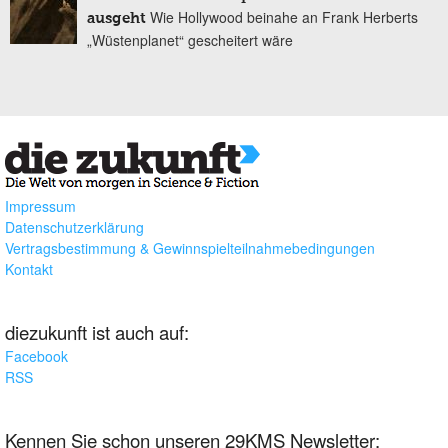
Wie Hollywood beinahe an Frank Herberts
ausgeht
„Wüstenplanet“ gescheitert wäre
Impressum
Datenschutzerklärung
Vertragsbestimmung & Gewinnspielteilnahmebedingungen
Kontakt
diezukunft ist auch auf:
Facebook
RSS
Kennen Sie schon unseren 29KMS Newsletter: