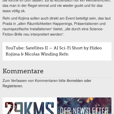
das man in der Regel einmal und nie wieder guckt und für das
isses völlig ok.
Refn und Kojima sollen auch direkt am Event beteiligt sein, das laut
Prada in „allen Räumlichkeiten Happenings, Präsentationen und
raumspezifische Installationen“ bietet, „die durch eine Science-
Fiction-Brille neu interpretiert werden“.
YouTube: Satellites II — AI Sci-Fi Short by Hideo
Kojima & Nicolas Winding Refn
Kommentare
Zum Verfassen von Kommentaren bitte
Anmelden oder
Registrieren.