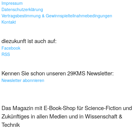
Impressum
Datenschutzerklärung
Vertragsbestimmung & Gewinnspielteilnahmebedingungen
Kontakt
diezukunft ist auch auf:
Facebook
RSS
Kennen Sie schon unseren 29KMS Newsletter:
Newsletter abonnieren
Das Magazin mit E-Book-Shop für Science-Fiction und
Zukünftiges in allen Medien und in Wissenschaft &
Technik