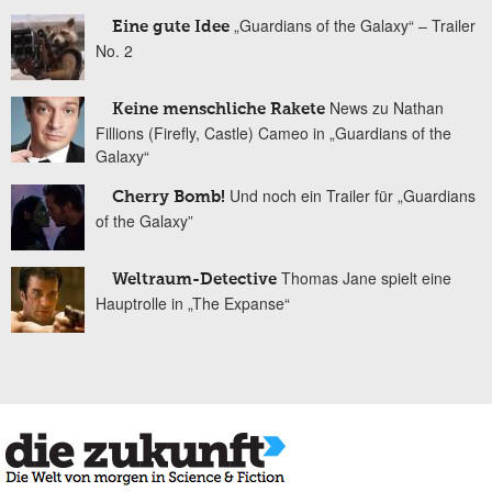
„Guardians of the Galaxy“ – Trailer
Eine gute Idee
No. 2
News zu Nathan
Keine menschliche Rakete
Fillions (Firefly, Castle) Cameo in „Guardians of the
Galaxy“
Und noch ein Trailer für „Guardians
Cherry Bomb!
of the Galaxy”
Thomas Jane spielt eine
Weltraum-Detective
Hauptrolle in „The Expanse“