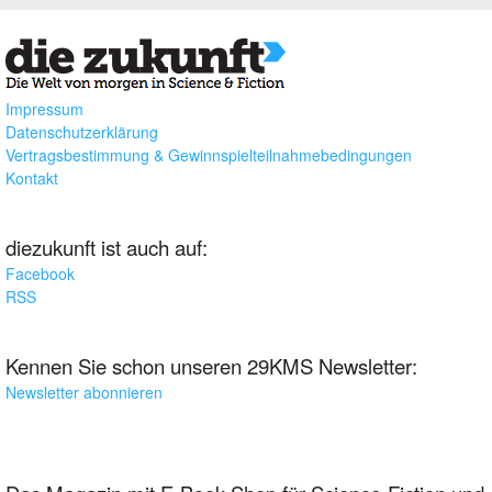
Impressum
Datenschutzerklärung
Vertragsbestimmung & Gewinnspielteilnahmebedingungen
Kontakt
diezukunft ist auch auf:
Facebook
RSS
Kennen Sie schon unseren 29KMS Newsletter:
Newsletter abonnieren