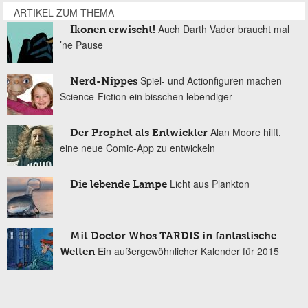
ARTIKEL ZUM THEMA
Auch Darth Vader braucht mal
Ikonen erwischt!
’ne Pause
Spiel- und Actionfiguren machen
Nerd-Nippes
Science-Fiction ein bisschen lebendiger
Alan Moore hilft,
Der Prophet als Entwickler
eine neue Comic-App zu entwickeln
Licht aus Plankton
Die lebende Lampe
Mit Doctor Whos TARDIS in fantastische
Ein außergewöhnlicher Kalender für 2015
Welten