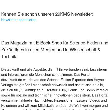
Kennen Sie schon unseren 29KMS Newsletter:
Newsletter abonnieren
Das Magazin mit E-Book-Shop für Science-Fiction und
Zukünftiges in allen Medien und in Wissenschaft &
Technik
Die Zukunft und alle Aspekte, die mit ihr verbunden sind, faszinieren
und interessieren die Menschen schon immer. Das Portal
diezukunft.de wurde von den Science-Fiction-Experten des Heyne-
Verlags mit großer Leidenschaft entwickelt und richtet sich an alle,
die sich für „Zukünftiges“ in Literatur, Film, Comic und Computerspiel
sowie für soziale und technische Innovationen begeistern. Das Portal
versammelt aktuelle Nachrichten, Rezensionen, Essays, Videos und
Kolumnen und will zum Mitdiskutieren über die Welt von morgen und