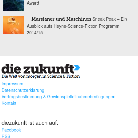
Award
Sneak Peak – Ein
Marsianer und Maschinen
Ausblick aufs Heyne-Science-Fiction Programm
2014/15
Impressum
Datenschutzerklärung
Vertragsbestimmung & Gewinnspielteilnahmebedingungen
Kontakt
diezukunft ist auch auf:
Facebook
RSS