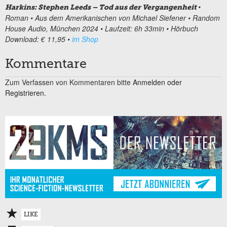
•
Harkins: Stephen Leeds – Tod aus der Vergangenheit
Roman • Aus dem Amerikanischen von Michael Siefener • Random
House Audio, München 2024 • Laufzeit: 6h 33min • Hörbuch
Download: € 11,95 •
im Shop
Kommentare
Zum Verfassen von Kommentaren bitte
Anmelden oder
Registrieren.
LIKE