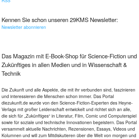
RSS
Kennen Sie schon unseren 29KMS Newsletter:
Newsletter abonnieren
Das Magazin mit E-Book-Shop für Science-Fiction und
Zukünftiges in allen Medien und in Wissenschaft &
Technik
Die Zukunft und alle Aspekte, die mit ihr verbunden sind, faszinieren
und interessieren die Menschen schon immer. Das Portal
diezukunft.de wurde von den Science-Fiction-Experten des Heyne-
Verlags mit großer Leidenschaft entwickelt und richtet sich an alle,
die sich für „Zukünftiges“ in Literatur, Film, Comic und Computerspiel
sowie für soziale und technische Innovationen begeistern. Das Portal
versammelt aktuelle Nachrichten, Rezensionen, Essays, Videos und
Kolumnen und will zum Mitdiskutieren über die Welt von morgen und