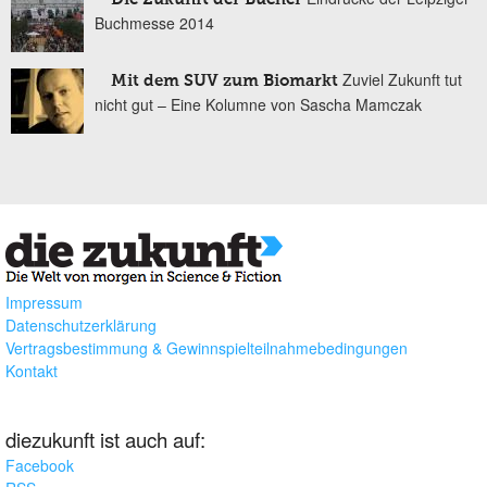
Buchmesse 2014
Zuviel Zukunft tut
Mit dem SUV zum Biomarkt
nicht gut – Eine Kolumne von Sascha Mamczak
Impressum
Datenschutzerklärung
Vertragsbestimmung & Gewinnspielteilnahmebedingungen
Kontakt
diezukunft ist auch auf:
Facebook