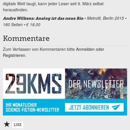
digitale Welt taugt, kann jeder Leser seit 9. März selbst
herausfinden.
• Metrolit, Berlin 2015 •
Andre Wilkens: Analog ist das neue Bio
180 Seiten • € 18,00
Kommentare
Zum Verfassen von Kommentaren bitte
Anmelden oder
Registrieren.
LIKE