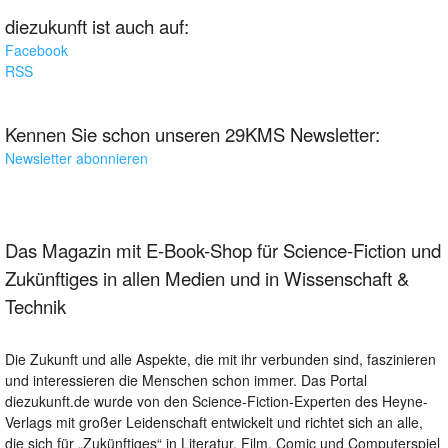
diezukunft ist auch auf:
Facebook
RSS
Kennen Sie schon unseren 29KMS Newsletter:
Newsletter abonnieren
Das Magazin mit E-Book-Shop für Science-Fiction und
Zukünftiges in allen Medien und in Wissenschaft &
Technik
Die Zukunft und alle Aspekte, die mit ihr verbunden sind, faszinieren
und interessieren die Menschen schon immer. Das Portal
diezukunft.de wurde von den Science-Fiction-Experten des Heyne-
Verlags mit großer Leidenschaft entwickelt und richtet sich an alle,
die sich für „Zukünftiges“ in Literatur, Film, Comic und Computerspiel