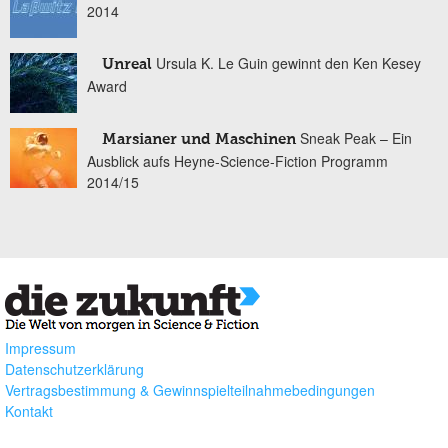
2014
Ursula K. Le Guin gewinnt den Ken Kesey
Unreal
Award
Sneak Peak – Ein
Marsianer und Maschinen
Ausblick aufs Heyne-Science-Fiction Programm
2014/15
Impressum
Datenschutzerklärung
Vertragsbestimmung & Gewinnspielteilnahmebedingungen
Kontakt