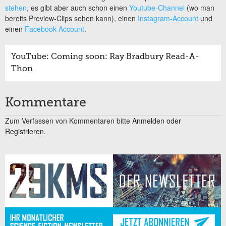
stehen
, es gibt aber auch schon einen
Youtube-Channel
(wo man
bereits Preview-Clips sehen kann), einen
Instagram-Account
und
einen
Facebook-Account
.
YouTube: Coming soon: Ray Bradbury Read-A-
Thon
Kommentare
Zum Verfassen von Kommentaren bitte
Anmelden oder
Registrieren.