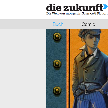
Buch
Comic