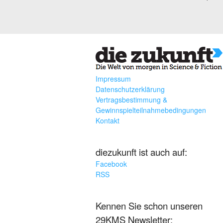
Impressum
Datenschutzerklärung
Vertragsbestimmung &
Gewinnspielteilnahmebedingungen
Kontakt
diezukunft ist auch auf:
Facebook
RSS
Kennen Sie schon unseren
29KMS Newsletter: