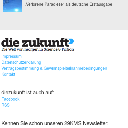
„Verlorene Paradiese“ als deutsche Erstausgabe
Impressum
Datenschutzerklärung
Vertragsbestimmung & Gewinnspielteilnahmebedingungen
Kontakt
diezukunft ist auch auf:
Facebook
RSS
Kennen Sie schon unseren 29KMS Newsletter: