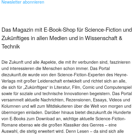
Newsletter abonnieren
Das Magazin mit E-Book-Shop für Science-Fiction und
Zukünftiges in allen Medien und in Wissenschaft &
Technik
Die Zukunft und alle Aspekte, die mit ihr verbunden sind, faszinieren
und interessieren die Menschen schon immer. Das Portal
diezukunft.de wurde von den Science-Fiction-Experten des Heyne-
Verlags mit großer Leidenschaft entwickelt und richtet sich an alle,
die sich für „Zukünftiges“ in Literatur, Film, Comic und Computerspiel
sowie für soziale und technische Innovationen begeistern. Das Portal
versammelt aktuelle Nachrichten, Rezensionen, Essays, Videos und
Kolumnen und will zum Mitdiskutieren über die Welt von morgen und
übermorgen einladen. Darüber hinaus bietet diezukunft.de Hunderte
von E-Books zum Download an, wichtige aktuelle Science-Fiction-
Romane ebenso wie die großen Klassiker des Genres – eine
Auswahl, die stetig erweitert wird. Denn Lesen – da sind sich alle