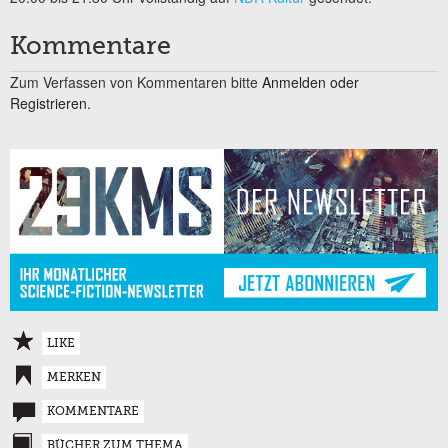
Kommentare
Zum Verfassen von Kommentaren bitte
Anmelden oder
Registrieren.
LIKE
MERKEN
KOMMENTARE
BÜCHER ZUM THEMA