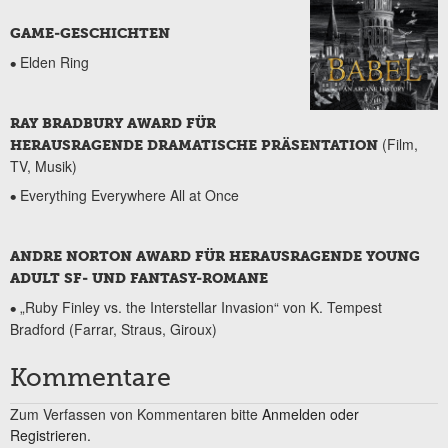
GAME-GESCHICHTEN
Elden Ring
•
RAY BRADBURY AWARD FÜR
(Film,
HERAUSRAGENDE DRAMATISCHE PRÄSENTATION
TV, Musik)
Everything Everywhere All at Once
•
ANDRE NORTON AWARD FÜR HERAUSRAGENDE YOUNG
ADULT SF- UND FANTASY-ROMANE
„Ruby Finley vs. the Interstellar Invasion“ von K. Tempest
•
Bradford (Farrar, Straus, Giroux)
Kommentare
Zum Verfassen von Kommentaren bitte
Anmelden oder
Registrieren.