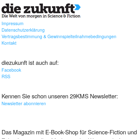
Impressum
Datenschutzerklärung
Vertragsbestimmung & Gewinnspielteilnahmebedingungen
Kontakt
diezukunft ist auch auf:
Facebook
RSS
Kennen Sie schon unseren 29KMS Newsletter:
Newsletter abonnieren
Das Magazin mit E-Book-Shop für Science-Fiction und