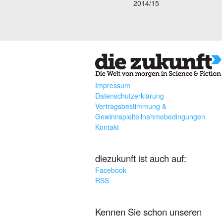
2014/15
Impressum
Datenschutzerklärung
Vertragsbestimmung &
Gewinnspielteilnahmebedingungen
Kontakt
diezukunft ist auch auf:
Facebook
RSS
Kennen Sie schon unseren