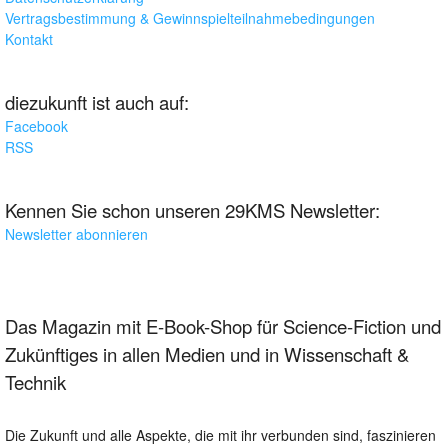
Vertragsbestimmung & Gewinnspielteilnahmebedingungen
Kontakt
diezukunft ist auch auf:
Facebook
RSS
Kennen Sie schon unseren 29KMS Newsletter:
Newsletter abonnieren
Das Magazin mit E-Book-Shop für Science-Fiction und
Zukünftiges in allen Medien und in Wissenschaft &
Technik
Die Zukunft und alle Aspekte, die mit ihr verbunden sind, faszinieren