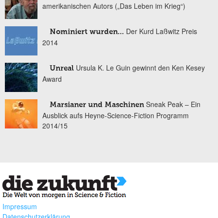
amerikanischen Autors („Das Leben im Krieg“)
Der Kurd Laßwitz Preis
Nominiert wurden…
2014
Ursula K. Le Guin gewinnt den Ken Kesey
Unreal
Award
Sneak Peak – Ein
Marsianer und Maschinen
Ausblick aufs Heyne-Science-Fiction Programm
2014/15
Impressum
Datenschutzerklärung