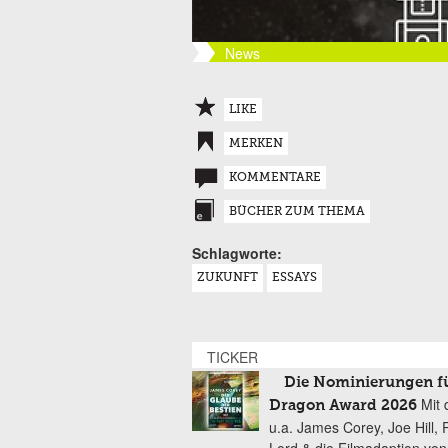
News
LIKE
MERKEN
KOMMENTARE
BÜCHER ZUM THEMA
Schlagworte:
ZUKUNFT
ESSAYS
TICKER
Die Nominierungen f
Mit 
Dragon Award 2026
u.a. James Corey, Joe Hill, 