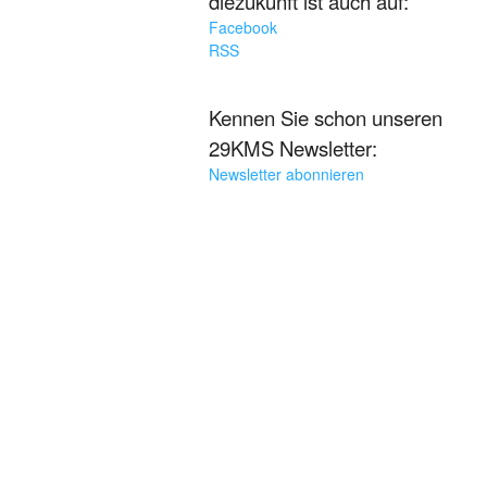
diezukunft ist auch auf:
Facebook
RSS
Kennen Sie schon unseren
29KMS Newsletter:
Newsletter abonnieren