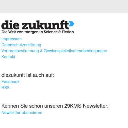
Impressum
Datenschutzerklärung
Vertragsbestimmung & Gewinnspielteilnahmebedingungen
Kontakt
diezukunft ist auch auf:
Facebook
RSS
Kennen Sie schon unseren 29KMS Newsletter:
Newsletter abonnieren