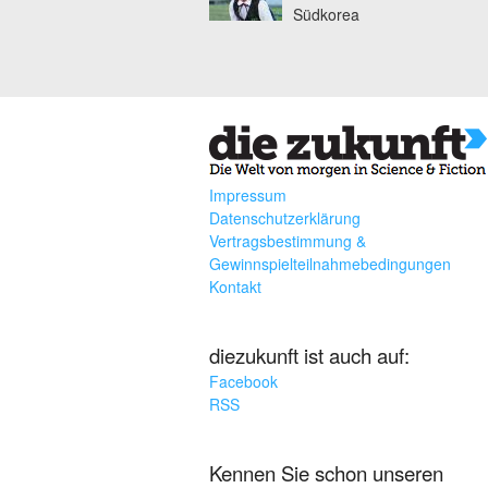
Südkorea
Impressum
Datenschutzerklärung
Vertragsbestimmung &
Gewinnspielteilnahmebedingungen
Kontakt
diezukunft ist auch auf:
Facebook
RSS
Kennen Sie schon unseren