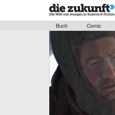
Buch
Comic