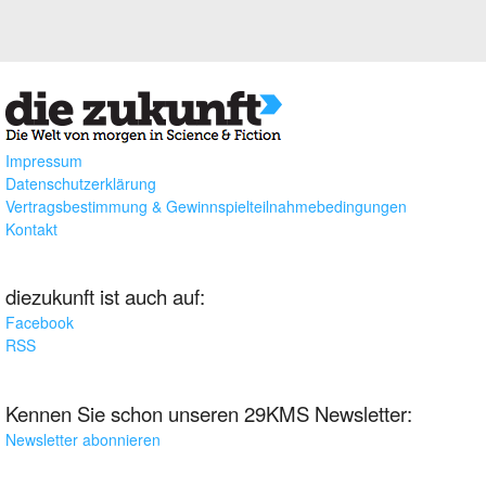
Impressum
Datenschutzerklärung
Vertragsbestimmung & Gewinnspielteilnahmebedingungen
Kontakt
diezukunft ist auch auf:
Facebook
RSS
Kennen Sie schon unseren 29KMS Newsletter:
Newsletter abonnieren