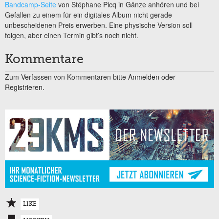
Bandcamp-Seite
von Stéphane Picq in Gänze anhören und bei
Gefallen zu einem für ein digitales Album nicht gerade
unbescheidenen Preis erwerben. Eine physische Version soll
folgen, aber einen Termin gibt’s noch nicht.
Kommentare
Zum Verfassen von Kommentaren bitte
Anmelden oder
Registrieren.
LIKE