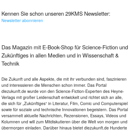
Kennen Sie schon unseren 29KMS Newsletter:
Newsletter abonnieren
Das Magazin mit E-Book-Shop für Science-Fiction und
Zukünftiges in allen Medien und in Wissenschaft &
Technik
Die Zukunft und alle Aspekte, die mit ihr verbunden sind, faszinieren
und interessieren die Menschen schon immer. Das Portal
diezukunft.de wurde von den Science-Fiction-Experten des Heyne-
Verlags mit großer Leidenschaft entwickelt und richtet sich an alle,
die sich für „Zukünftiges“ in Literatur, Film, Comic und Computerspiel
sowie für soziale und technische Innovationen begeistern. Das Portal
versammelt aktuelle Nachrichten, Rezensionen, Essays, Videos und
Kolumnen und will zum Mitdiskutieren über die Welt von morgen und
übermorgen einladen. Darüber hinaus bietet diezukunft.de Hunderte