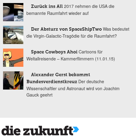
2017 nehmen die USA die
Zurück ins All
bemannte Raumfahrt wieder auf
Was bedeutet
Der Absturz von SpaceShipTwo
die Virgin-Galactic-Tragödie für die Raumfahrt?
Cartoons für
Space Cowboys Ahoi
Weltallreisende – Kammerflimmern (11.01.15)
Alexander Gerst bekommt
Der deutsche
Bundesverdienstkreuz
Wissenschaftler und Astronaut wird von Joachim
Gauck geehrt