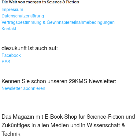
Impressum
Datenschutzerklärung
Vertragsbestimmung & Gewinnspielteilnahmebedingungen
Kontakt
diezukunft ist auch auf:
Facebook
RSS
Kennen Sie schon unseren 29KMS Newsletter:
Newsletter abonnieren
Das Magazin mit E-Book-Shop für Science-Fiction und
Zukünftiges in allen Medien und in Wissenschaft &
Technik