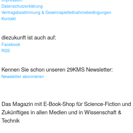
Datenschutzerklärung
Vertragsbestimmung & Gewinnspielteilnahmebedingungen
Kontakt
diezukunft ist auch auf:
Facebook
RSS
Kennen Sie schon unseren 29KMS Newsletter:
Newsletter abonnieren
Das Magazin mit E-Book-Shop für Science-Fiction und
Zukünftiges in allen Medien und in Wissenschaft &
Technik