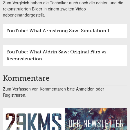
Zum Vergleich haben die Techniker auch noch die echten und die
rekonstruierten Bilder in einem zweiten Video
nebeneinandergestellt.
YouTube: What Armstrong Saw: Simulation 1
YouTube: What Aldrin Saw: Original Film vs.
Reconstruction
Kommentare
Zum Verfassen von Kommentaren bitte
Anmelden oder
Registrieren.