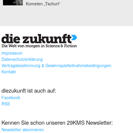
Kometen „Tschuri“
Impressum
Datenschutzerklärung
Vertragsbestimmung & Gewinnspielteilnahmebedingungen
Kontakt
diezukunft ist auch auf:
Facebook
RSS
Kennen Sie schon unseren 29KMS Newsletter:
Newsletter abonnieren