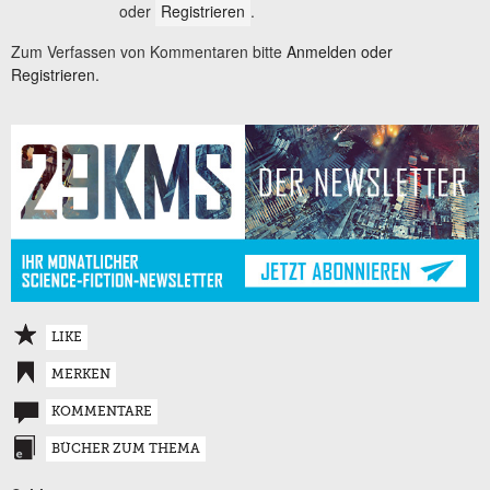
oder
Registrieren
.
Zum Verfassen von Kommentaren bitte
Anmelden oder
Registrieren.
LIKE
MERKEN
KOMMENTARE
BÜCHER ZUM THEMA