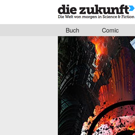
Buch
Comic