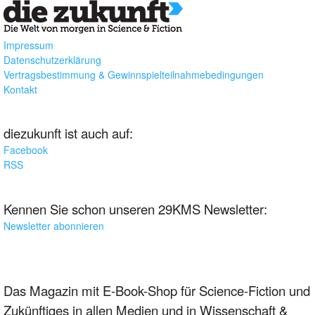
Impressum
Datenschutzerklärung
Vertragsbestimmung & Gewinnspielteilnahmebedingungen
Kontakt
diezukunft ist auch auf:
Facebook
RSS
Kennen Sie schon unseren 29KMS Newsletter:
Newsletter abonnieren
Das Magazin mit E-Book-Shop für Science-Fiction und
Zukünftiges in allen Medien und in Wissenschaft &