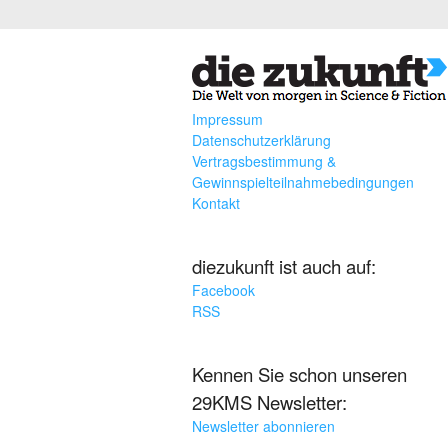
Impressum
Datenschutzerklärung
Vertragsbestimmung &
Gewinnspielteilnahmebedingungen
Kontakt
diezukunft ist auch auf:
Facebook
RSS
Kennen Sie schon unseren
29KMS Newsletter:
Newsletter abonnieren