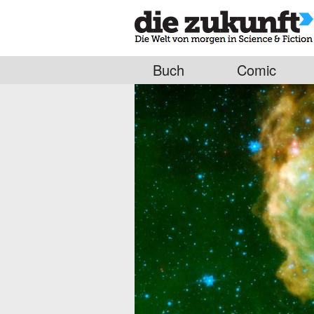
Buch
Comic