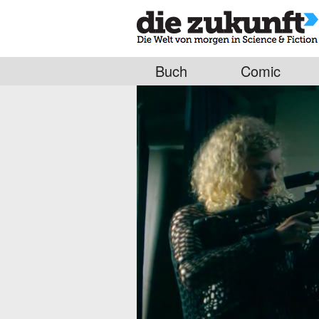
Buch
Comic