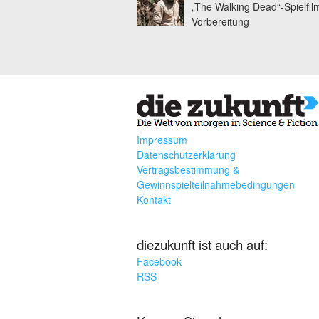
„The Walking Dead“-Spielfil
Vorbereitung
Impressum
Datenschutzerklärung
Vertragsbestimmung &
Gewinnspielteilnahmebedingungen
Kontakt
diezukunft ist auch auf:
Facebook
RSS