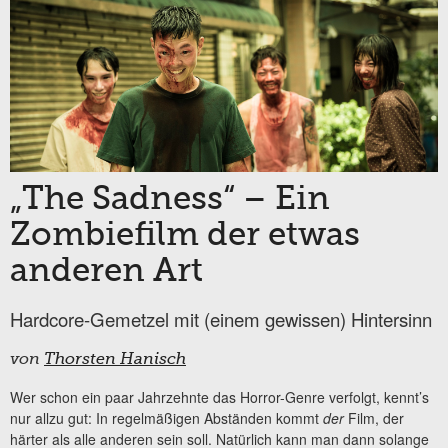
„The Sadness“ – Ein
Zombiefilm der etwas
anderen Art
Hardcore-Gemetzel mit (einem gewissen) Hintersinn
von
Thorsten Hanisch
Wer schon ein paar Jahrzehnte das Horror-Genre verfolgt, kennt’s
nur allzu gut: In regelmäßigen Abständen kommt
der
Film, der
härter als alle anderen sein soll. Natürlich kann man dann solange