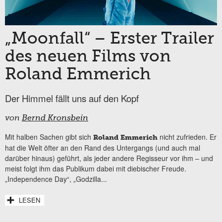
„Moonfall“ – Erster Trailer
des neuen Films von
Roland Emmerich
Der Himmel fällt uns auf den Kopf
von
Bernd Kronsbein
Mit halben Sachen gibt sich
nicht zufrieden. Er
Roland Emmerich
hat die Welt öfter an den Rand des Untergangs (und auch mal
darüber hinaus) geführt, als jeder andere Regisseur vor ihm – und
meist folgt ihm das Publikum dabei mit diebischer Freude.
„Independence Day“, „Godzilla...
LESEN