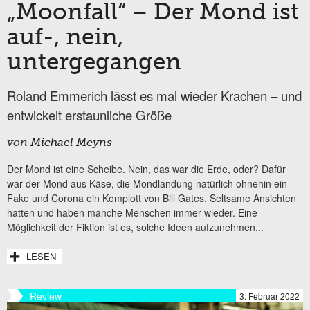
„Moonfall“ – Der Mond ist
auf-, nein,
untergegangen
Roland Emmerich lässt es mal wieder Krachen – und
entwickelt erstaunliche Größe
von
Michael Meyns
Der Mond ist eine Scheibe. Nein, das war die Erde, oder? Dafür
war der Mond aus Käse, die Mondlandung natürlich ohnehin ein
Fake und Corona ein Komplott von Bill Gates. Seltsame Ansichten
hatten und haben manche Menschen immer wieder. Eine
Möglichkeit der Fiktion ist es, solche Ideen aufzunehmen...
LESEN
Review
3. Februar 2022