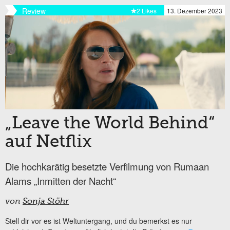
Review
2 Likes
13. Dezember 2023
„Leave the World Behind“
auf Netflix
Die hochkarätig besetzte Verfilmung von Rumaan
Alams „Inmitten der Nacht“
von
Sonja Stöhr
Stell dir vor es ist Weltuntergang, und du bemerkst es nur