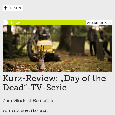
LESEN
News
28. Oktober 2021
Kurz-Review: „Day of the
Dead“-TV-Serie
Zum Glück ist Romero tot
von
Thorsten Hanisch