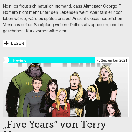
Nein, es freut sich natürlich niemand, dass Altmeister George R.
Romero nicht mehr unter den Lebenden weilt. Aber falls er noch
leben würde, wäre es spätestens bei Ansicht dieses neuerlichen
Versuchs seiner Schöpfung weitere Dollars abzupressen, um ihn
geschehen. Kurz vorher wäre dem...
LESEN
Review
4. September 2021
„Five Years“ von Terry