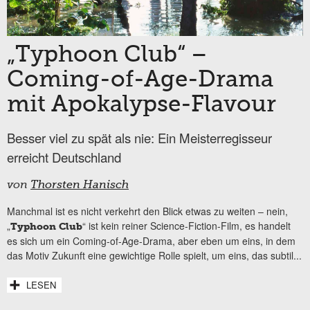
„Typhoon Club“ –
Coming-of-Age-Drama
mit Apokalypse-Flavour
Besser viel zu spät als nie: Ein Meisterregisseur
erreicht Deutschland
von
Thorsten Hanisch
Manchmal ist es nicht verkehrt den Blick etwas zu weiten – nein,
„
“ ist kein reiner Science-Fiction-Film, es handelt
Typhoon Club
es sich um ein Coming-of-Age-Drama, aber eben um eins, in dem
das Motiv Zukunft eine gewichtige Rolle spielt, um eins, das subtil...
LESEN