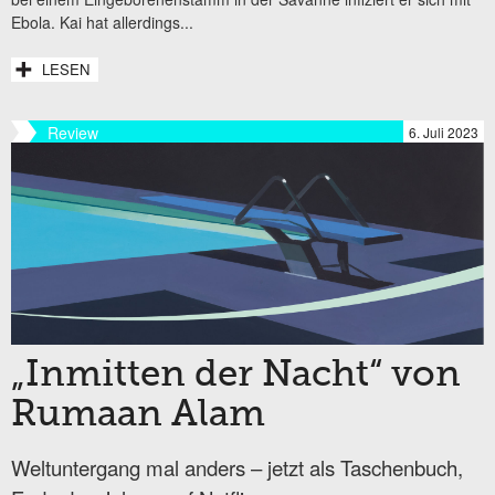
Ebola. Kai hat allerdings...
LESEN
Review
6. Juli 2023
„Inmitten der Nacht“ von
Rumaan Alam
Weltuntergang mal anders – jetzt als Taschenbuch,