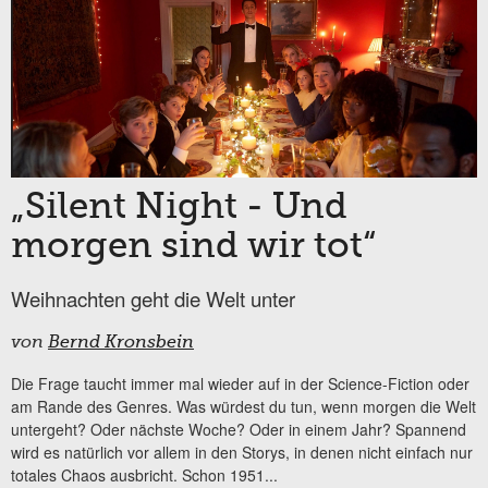
„Silent Night - Und
morgen sind wir tot“
Weihnachten geht die Welt unter
von
Bernd Kronsbein
Die Frage taucht immer mal wieder auf in der Science-Fiction oder
am Rande des Genres. Was würdest du tun, wenn morgen die Welt
untergeht? Oder nächste Woche? Oder in einem Jahr? Spannend
wird es natürlich vor allem in den Storys, in denen nicht einfach nur
totales Chaos ausbricht. Schon 1951...