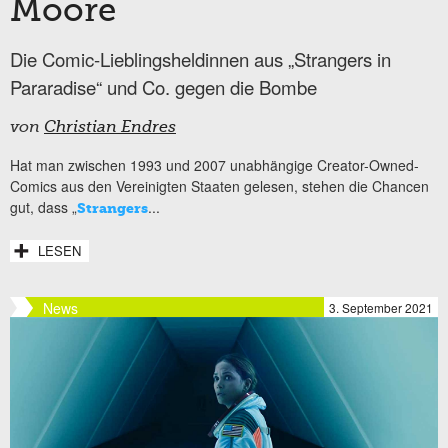
Moore
Die Comic-Lieblingsheldinnen aus „Strangers in
Pararadise“ und Co. gegen die Bombe
von
Christian Endres
Hat man zwischen 1993 und 2007 unabhängige Creator-Owned-
Comics aus den Vereinigten Staaten gelesen, stehen die Chancen
gut, dass „
...
Strangers
LESEN
News
3. September 2021