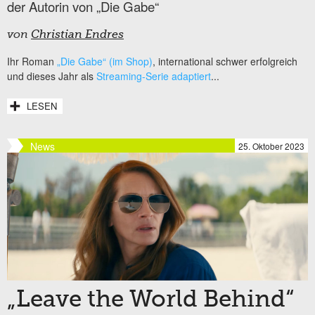
der Autorin von „Die Gabe“
von
Christian Endres
Ihr Roman
„Die Gabe“ (im Shop)
, international schwer erfolgreich
und dieses Jahr als
Streaming-Serie adaptiert
...
LESEN
News
25. Oktober 2023
„Leave the World Behind“