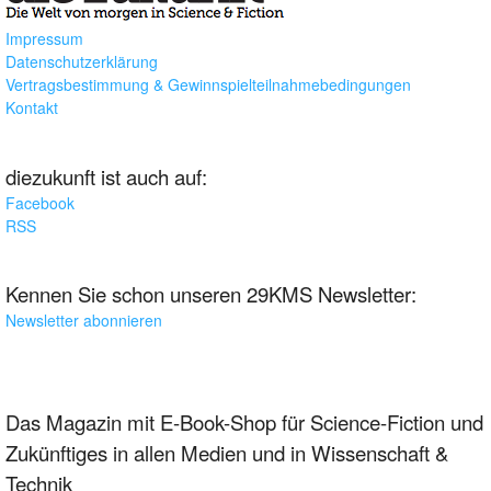
Impressum
Datenschutzerklärung
Vertragsbestimmung & Gewinnspielteilnahmebedingungen
Kontakt
diezukunft ist auch auf:
Facebook
RSS
Kennen Sie schon unseren 29KMS Newsletter:
Newsletter abonnieren
Das Magazin mit E-Book-Shop für Science-Fiction und
Zukünftiges in allen Medien und in Wissenschaft &
Technik