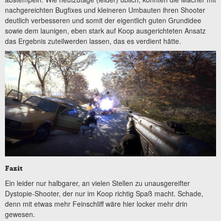
nachgereichten Bugfixes und kleineren Umbauten ihren Shooter
deutlich verbesseren und somit der eigentlich guten Grundidee
sowie dem launigen, eben stark auf Koop ausgerichteten Ansatz
das Ergebnis zuteilwerden lassen, das es verdient hätte.
Fazit
Ein leider nur halbgarer, an vielen Stellen zu unausgereifter
Dystopie-Shooter, der nur im Koop richtig Spaß macht. Schade,
denn mit etwas mehr Feinschliff wäre hier locker mehr drin
gewesen.