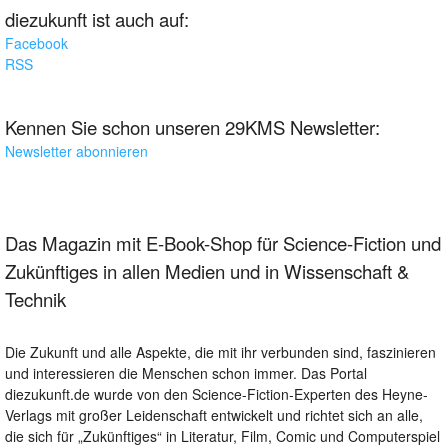
diezukunft ist auch auf:
Facebook
RSS
Kennen Sie schon unseren 29KMS Newsletter:
Newsletter abonnieren
Das Magazin mit E-Book-Shop für Science-Fiction und
Zukünftiges in allen Medien und in Wissenschaft &
Technik
Die Zukunft und alle Aspekte, die mit ihr verbunden sind, faszinieren
und interessieren die Menschen schon immer. Das Portal
diezukunft.de wurde von den Science-Fiction-Experten des Heyne-
Verlags mit großer Leidenschaft entwickelt und richtet sich an alle,
die sich für „Zukünftiges“ in Literatur, Film, Comic und Computerspiel