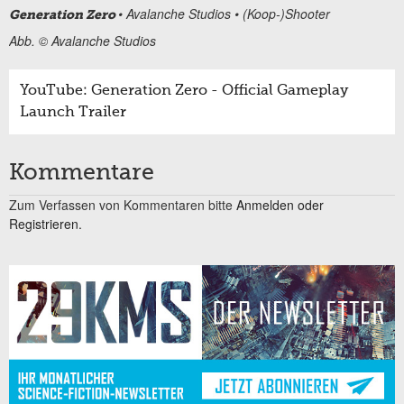
• Avalanche Studios • (Koop-)Shooter
Generation Zero
Abb. © Avalanche Studios
YouTube: Generation Zero - Official Gameplay
Launch Trailer
Kommentare
Zum Verfassen von Kommentaren bitte
Anmelden oder
Registrieren.