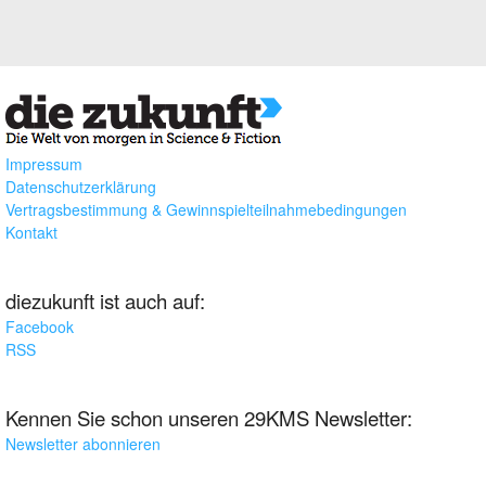
Impressum
Datenschutzerklärung
Vertragsbestimmung & Gewinnspielteilnahmebedingungen
Kontakt
diezukunft ist auch auf:
Facebook
RSS
Kennen Sie schon unseren 29KMS Newsletter:
Newsletter abonnieren