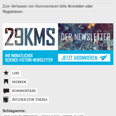
Zum Verfassen von Kommentaren bitte
Anmelden oder
Registrieren.
LIKE
MERKEN
KOMMENTARE
BÜCHER ZUM THEMA
Schlagworte: