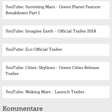
YouTube: Surviving Mars - Green Planet Feature
Breakdown Part 1
YouTube: Imagine Earth - Official Trailer 2018
YouTube: Eco Official Trailer
YouTube: Cities: Skylines - Green Cities Release
Trailer
YouTube: Waking Mars - Launch Trailer
Kommentare