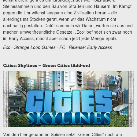
Steinesammeln und den Bau von Straßen und Häusern. Im Kampf
gegen die Uhr wächst langsam eine Zivilisation heran – die
allerdings ins Stocken gerät, wenn wir das Wachstum nicht
nachhaltig gestalten. Dafür sammeln wir Daten, werten sie aus und
machen umweltfreundliche Gesetze. „Eco“ befindet sich zwar noch
im Early Access, macht aber schon jetzt jede Menge Spaß.
Eco · Strange Loop Games · PC · Release: Early Access
Cities: Skylines – Green Cities (Add-on)
Von den hier genannten Spielen setzt „Green Cities“ noch am