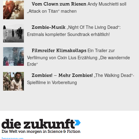
Andy Muschietti soll
Vom Clown zum Riesen
„Attack on Titan“ machen
„Night Of The Living Dead“:
Zombie-Musik
Erstmals kompletter Soundtrack erhältlich!
Ein Trailer zur
Filmreifer Klimakollaps
Verfilmung von Cixin Lius Erzählung „Die wandernde
Erde“
„The Walking Dead“-
Zombies! – Mehr Zombies!
Spielfilme in Vorbereitung
Impressum