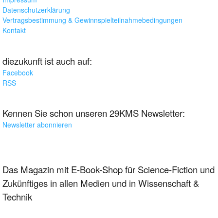
Datenschutzerklärung
Vertragsbestimmung & Gewinnspielteilnahmebedingungen
Kontakt
diezukunft ist auch auf:
Facebook
RSS
Kennen Sie schon unseren 29KMS Newsletter:
Newsletter abonnieren
Das Magazin mit E-Book-Shop für Science-Fiction und
Zukünftiges in allen Medien und in Wissenschaft &
Technik