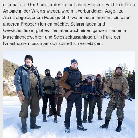
offenbar der Großmeister der kanadischen Prepper. Bald findet sich
Antoine in der Wildnis wieder, wird mit verbundenen Augen zu
Alains abgelegenem Haus geführt, wo er zusammen mit ein paar
anderen Preppern lernen möchte. Solaranlagen und
Gewächshäuser gibt es hier, aber auch einen ganzen Haufen an
Maschinengewehren und Selbstschussanlagen, im Falle der
Katastrophe muss man sich schließlich verteidigen.