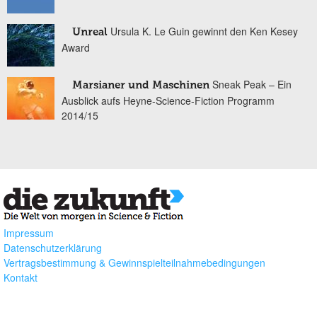
Ursula K. Le Guin gewinnt den Ken Kesey
Unreal
Award
Sneak Peak – Ein
Marsianer und Maschinen
Ausblick aufs Heyne-Science-Fiction Programm
2014/15
Impressum
Datenschutzerklärung
Vertragsbestimmung & Gewinnspielteilnahmebedingungen
Kontakt