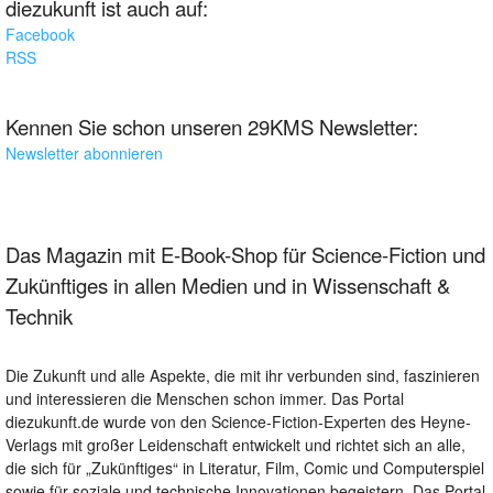
diezukunft ist auch auf:
Facebook
RSS
Kennen Sie schon unseren 29KMS Newsletter:
Newsletter abonnieren
Das Magazin mit E-Book-Shop für Science-Fiction und
Zukünftiges in allen Medien und in Wissenschaft &
Technik
Die Zukunft und alle Aspekte, die mit ihr verbunden sind, faszinieren
und interessieren die Menschen schon immer. Das Portal
diezukunft.de wurde von den Science-Fiction-Experten des Heyne-
Verlags mit großer Leidenschaft entwickelt und richtet sich an alle,
die sich für „Zukünftiges“ in Literatur, Film, Comic und Computerspiel
sowie für soziale und technische Innovationen begeistern. Das Portal