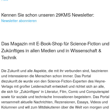
Kennen Sie schon unseren 29KMS Newsletter:
Newsletter abonnieren
Das Magazin mit E-Book-Shop für Science-Fiction und
Zukünftiges in allen Medien und in Wissenschaft &
Technik
Die Zukunft und alle Aspekte, die mit ihr verbunden sind, faszinieren
und interessieren die Menschen schon immer. Das Portal
diezukunft.de wurde von den Science-Fiction-Experten des Heyne-
Verlags mit großer Leidenschaft entwickelt und richtet sich an alle,
die sich für „Zukünftiges“ in Literatur, Film, Comic und Computerspiel
sowie für soziale und technische Innovationen begeistern. Das Portal
versammelt aktuelle Nachrichten, Rezensionen, Essays, Videos und
Kolumnen und will zum Mitdiskutieren über die Welt von morgen und