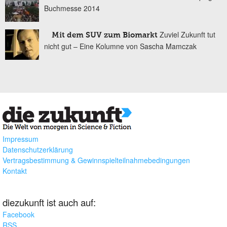
Buchmesse 2014
Zuviel Zukunft tut
Mit dem SUV zum Biomarkt
nicht gut – Eine Kolumne von Sascha Mamczak
Impressum
Datenschutzerklärung
Vertragsbestimmung & Gewinnspielteilnahmebedingungen
Kontakt
diezukunft ist auch auf:
Facebook
RSS