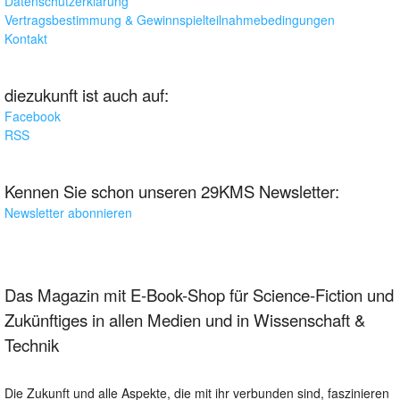
Datenschutzerklärung
Vertragsbestimmung & Gewinnspielteilnahmebedingungen
Kontakt
diezukunft ist auch auf:
Facebook
RSS
Kennen Sie schon unseren 29KMS Newsletter:
Newsletter abonnieren
Das Magazin mit E-Book-Shop für Science-Fiction und
Zukünftiges in allen Medien und in Wissenschaft &
Technik
Die Zukunft und alle Aspekte, die mit ihr verbunden sind, faszinieren