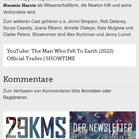
als Wissenschaftlerin, die Newton hilft und seine
Naomie Harris
Verbündete wird.
Zum weiteren Cast gehören u.a. Jimmi Simpson, Rob Delaney,
Sonya Cassidy, Joana Ribeiro, Annelle Olaleye, Kate Mulgrew und
Clarke Peters. Showrunner sind Alex Kurtzman und Jenny Lumet.
YouTube: The Man Who Fell To Earth (2022)
Official Trailer | SHOWTIME
Kommentare
Zum Verfassen von Kommentaren bitte
Anmelden oder
Registrieren.