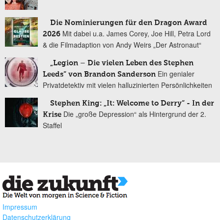
Die Nominierungen für den Dragon Award
Mit dabei u.a. James Corey, Joe Hill, Petra Lord
2026
& die Filmadaption von Andy Weirs „Der Astronaut“
„Legion – Die vielen Leben des Stephen
Ein genialer
Leeds“ von Brandon Sanderson
Privatdetektiv mit vielen halluzinierten Persönlichkeiten
Stephen King: „It: Welcome to Derry“ - In der
Die „große Depression“ als Hintergrund der 2.
Krise
Staffel
Impressum
Datenschutzerklärung