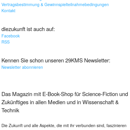
Vertragsbestimmung & Gewinnspielteilnahmebedingungen
Kontakt
diezukunft ist auch auf:
Facebook
RSS
Kennen Sie schon unseren 29KMS Newsletter:
Newsletter abonnieren
Das Magazin mit E-Book-Shop für Science-Fiction und
Zukünftiges in allen Medien und in Wissenschaft &
Technik
Die Zukunft und alle Aspekte, die mit ihr verbunden sind, faszinieren