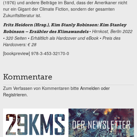
(1976) und andere Beiträge im Band, dass der Amerikaner nicht
nur ein Gigant der Climate Fiction, sondern der gesamten
Zukunftsliteratur ist.
Fritz Heidorn (Hrsg.), Kim Stanly Robinson: Kim Stanley
• Hirnkost, Berlin 2022
Robinson – Erzähler des Klimawandels
• 320 Seiten • Erhältlich als Hardcover und eBook • Preis des
Hardcovers: € 28
[bookpreview] 978-3-453-32170-0
Kommentare
Zum Verfassen von Kommentaren bitte
Anmelden oder
Registrieren.