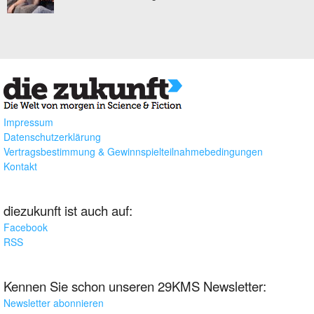
Impressum
Datenschutzerklärung
Vertragsbestimmung & Gewinnspielteilnahmebedingungen
Kontakt
diezukunft ist auch auf:
Facebook
RSS
Kennen Sie schon unseren 29KMS Newsletter:
Newsletter abonnieren