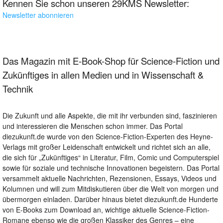
Kennen Sie schon unseren 29KMS Newsletter:
Newsletter abonnieren
Das Magazin mit E-Book-Shop für Science-Fiction und
Zukünftiges in allen Medien und in Wissenschaft &
Technik
Die Zukunft und alle Aspekte, die mit ihr verbunden sind, faszinieren
und interessieren die Menschen schon immer. Das Portal
diezukunft.de wurde von den Science-Fiction-Experten des Heyne-
Verlags mit großer Leidenschaft entwickelt und richtet sich an alle,
die sich für „Zukünftiges“ in Literatur, Film, Comic und Computerspiel
sowie für soziale und technische Innovationen begeistern. Das Portal
versammelt aktuelle Nachrichten, Rezensionen, Essays, Videos und
Kolumnen und will zum Mitdiskutieren über die Welt von morgen und
übermorgen einladen. Darüber hinaus bietet diezukunft.de Hunderte
von E-Books zum Download an, wichtige aktuelle Science-Fiction-
Romane ebenso wie die großen Klassiker des Genres – eine