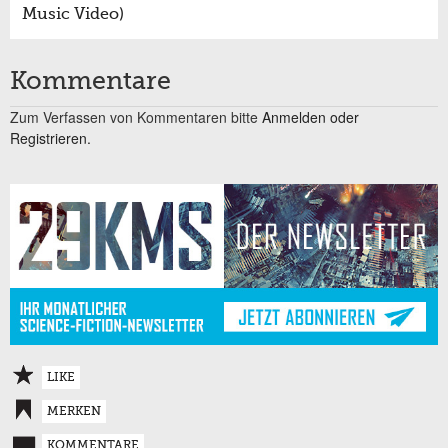
Music Video)
Kommentare
Zum Verfassen von Kommentaren bitte
Anmelden oder
Registrieren.
LIKE
MERKEN
KOMMENTARE