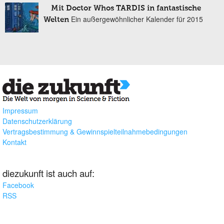
Mit Doctor Whos TARDIS in fantastische
Ein außergewöhnlicher Kalender für 2015
Welten
Impressum
Datenschutzerklärung
Vertragsbestimmung & Gewinnspielteilnahmebedingungen
Kontakt
diezukunft ist auch auf:
Facebook
RSS