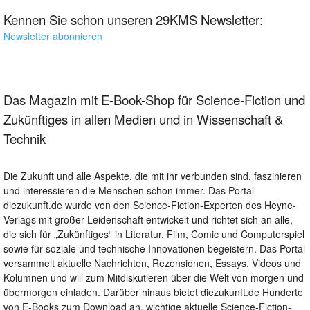
Kennen Sie schon unseren 29KMS Newsletter:
Newsletter abonnieren
Das Magazin mit E-Book-Shop für Science-Fiction und
Zukünftiges in allen Medien und in Wissenschaft &
Technik
Die Zukunft und alle Aspekte, die mit ihr verbunden sind, faszinieren
und interessieren die Menschen schon immer. Das Portal
diezukunft.de wurde von den Science-Fiction-Experten des Heyne-
Verlags mit großer Leidenschaft entwickelt und richtet sich an alle,
die sich für „Zukünftiges“ in Literatur, Film, Comic und Computerspiel
sowie für soziale und technische Innovationen begeistern. Das Portal
versammelt aktuelle Nachrichten, Rezensionen, Essays, Videos und
Kolumnen und will zum Mitdiskutieren über die Welt von morgen und
übermorgen einladen. Darüber hinaus bietet diezukunft.de Hunderte
von E-Books zum Download an, wichtige aktuelle Science-Fiction-