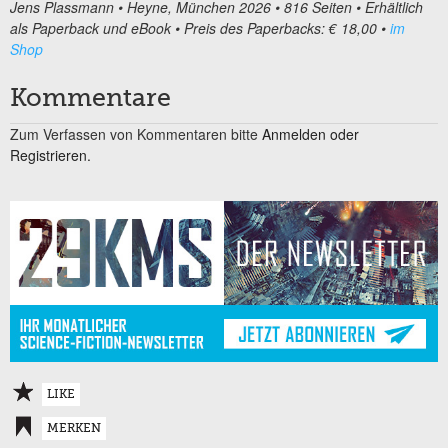
Jens Plassmann • Heyne, München 2026 • 816 Seiten • Erhältlich
als Paperback und eBook • Preis des Paperbacks: € 18,00 •
im
Shop
Kommentare
Zum Verfassen von Kommentaren bitte
Anmelden oder
Registrieren.
LIKE
MERKEN