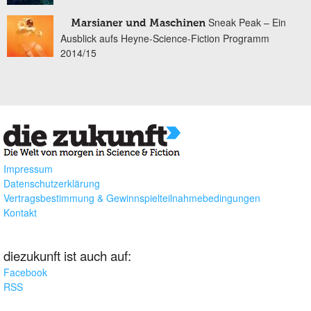
Sneak Peak – Ein
Marsianer und Maschinen
Ausblick aufs Heyne-Science-Fiction Programm
2014/15
Impressum
Datenschutzerklärung
Vertragsbestimmung & Gewinnspielteilnahmebedingungen
Kontakt
diezukunft ist auch auf:
Facebook
RSS