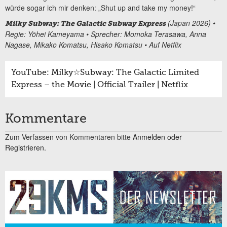
würde sogar ich mir denken: „Shut up and take my money!“
(Japan 2026) •
Milky Subway: The Galactic Subway Express
Regie: Yōhei Kameyama • Sprecher: Momoka Terasawa, Anna
Nagase, Mikako Komatsu, Hisako Komatsu • Auf Netflix
YouTube: Milky☆Subway: The Galactic Limited
Express – the Movie | Official Trailer | Netflix
Kommentare
Zum Verfassen von Kommentaren bitte
Anmelden oder
Registrieren.