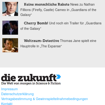
News zu Nathan
Keine menschliche Rakete
Fillions (Firefly, Castle) Cameo in „Guardians of the
Galaxy“
Und noch ein Trailer für „Guardians
Cherry Bomb!
of the Galaxy”
Thomas Jane spielt eine
Weltraum-Detective
Hauptrolle in „The Expanse“
Impressum
Datenschutzerklärung
Vertragsbestimmung & Gewinnspielteilnahmebedingungen
Kontakt