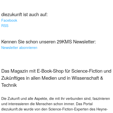
diezukunft ist auch auf:
Facebook
RSS
Kennen Sie schon unseren 29KMS Newsletter:
Newsletter abonnieren
Das Magazin mit E-Book-Shop für Science-Fiction und
Zukünftiges in allen Medien und in Wissenschaft &
Technik
Die Zukunft und alle Aspekte, die mit ihr verbunden sind, faszinieren
und interessieren die Menschen schon immer. Das Portal
diezukunft.de wurde von den Science-Fiction-Experten des Heyne-