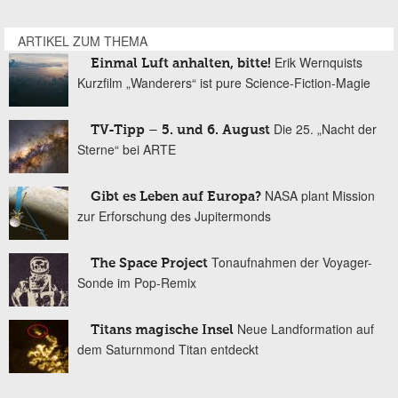
ARTIKEL ZUM THEMA
Erik Wernquists
Einmal Luft anhalten, bitte!
Kurzfilm „Wanderers“ ist pure Science-Fiction-Magie
Die 25. „Nacht der
TV-Tipp – 5. und 6. August
Sterne“ bei ARTE
NASA plant Mission
Gibt es Leben auf Europa?
zur Erforschung des Jupitermonds
Tonaufnahmen der Voyager-
The Space Project
Sonde im Pop-Remix
Neue Landformation auf
Titans magische Insel
dem Saturnmond Titan entdeckt