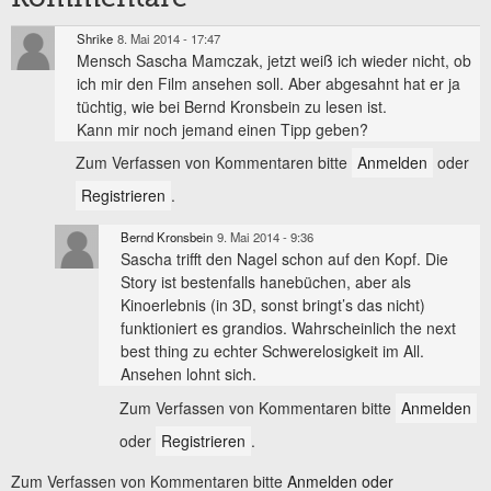
Shrike
8. Mai 2014 - 17:47
Mensch Sascha Mamczak, jetzt weiß ich wieder nicht, ob
ich mir den Film ansehen soll. Aber abgesahnt hat er ja
tüchtig, wie bei Bernd Kronsbein zu lesen ist.
Kann mir noch jemand einen Tipp geben?
Zum Verfassen von Kommentaren bitte
Anmelden
oder
Registrieren
.
Bernd Kronsbein
9. Mai 2014 - 9:36
Sascha trifft den Nagel schon auf den Kopf. Die
Story ist bestenfalls hanebüchen, aber als
Kinoerlebnis (in 3D, sonst bringt’s das nicht)
funktioniert es grandios. Wahrscheinlich the next
best thing zu echter Schwerelosigkeit im All.
Ansehen lohnt sich.
Zum Verfassen von Kommentaren bitte
Anmelden
oder
Registrieren
.
Zum Verfassen von Kommentaren bitte
Anmelden oder