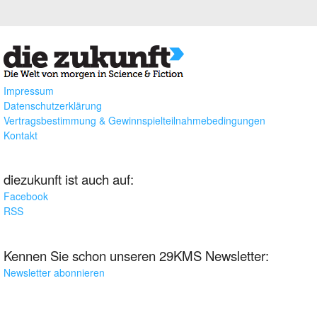
Impressum
Datenschutzerklärung
Vertragsbestimmung & Gewinnspielteilnahmebedingungen
Kontakt
diezukunft ist auch auf:
Facebook
RSS
Kennen Sie schon unseren 29KMS Newsletter:
Newsletter abonnieren