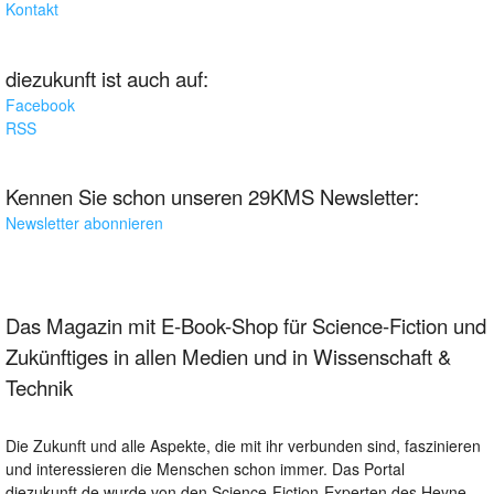
Kontakt
diezukunft ist auch auf:
Facebook
RSS
Kennen Sie schon unseren 29KMS Newsletter:
Newsletter abonnieren
Das Magazin mit E-Book-Shop für Science-Fiction und
Zukünftiges in allen Medien und in Wissenschaft &
Technik
Die Zukunft und alle Aspekte, die mit ihr verbunden sind, faszinieren
und interessieren die Menschen schon immer. Das Portal
diezukunft.de wurde von den Science-Fiction-Experten des Heyne-