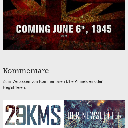
Kommentare
Zum Verfassen von Kommentaren bitte
Anmelden oder
Registrieren.