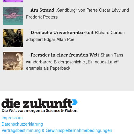
„Sandburg“ von Pierre Oscar Lévy und
Am Strand
Frederik Peeters
Richard Corben
Dreifache Unverkennbarkeit
adaptiert Edgar Allan Poe
Shaun Tans
Fremder in einer fremden Welt
wunderbarere Bildergeschichte „Ein neues Land“
erstmals als Paperback
Impressum
Datenschutzerklärung
Vertragsbestimmung & Gewinnspielteilnahmebedingungen