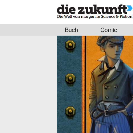
Buch
Comic