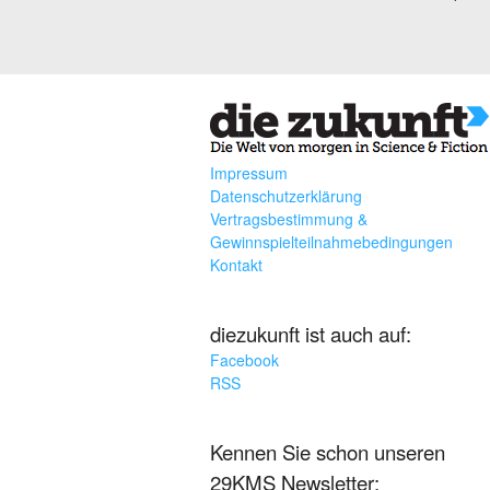
Impressum
Datenschutzerklärung
Vertragsbestimmung &
Gewinnspielteilnahmebedingungen
Kontakt
diezukunft ist auch auf:
Facebook
RSS
Kennen Sie schon unseren
29KMS Newsletter: