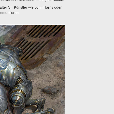
after SF-Künstler wie John Harris oder
ommentieren.