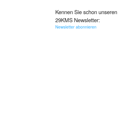
Kennen Sie schon unseren
29KMS Newsletter:
Newsletter abonnieren