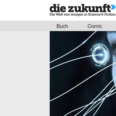
Buch
Comic