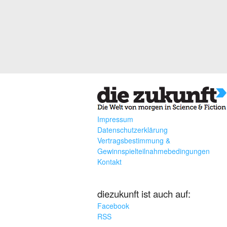
Impressum
Datenschutzerklärung
Vertragsbestimmung &
Gewinnspielteilnahmebedingungen
Kontakt
diezukunft ist auch auf:
Facebook
RSS