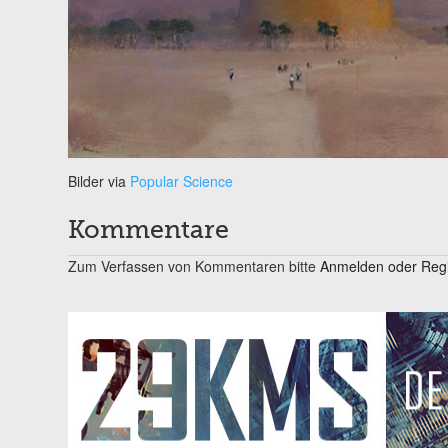
​Bilder via
Popular Science
Kommentare
Zum Verfassen von Kommentaren bitte
Anmelden oder Regis