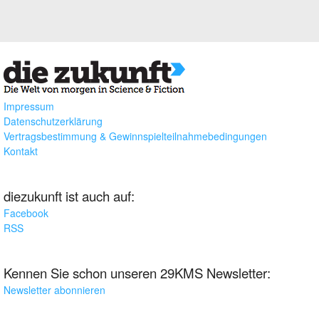
Impressum
Datenschutzerklärung
Vertragsbestimmung & Gewinnspielteilnahmebedingungen
Kontakt
diezukunft ist auch auf:
Facebook
RSS
Kennen Sie schon unseren 29KMS Newsletter:
Newsletter abonnieren