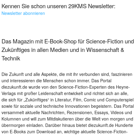
Kennen Sie schon unseren 29KMS Newsletter:
Newsletter abonnieren
Das Magazin mit E-Book-Shop für Science-Fiction und
Zukünftiges in allen Medien und in Wissenschaft &
Technik
Die Zukunft und alle Aspekte, die mit ihr verbunden sind, faszinieren
und interessieren die Menschen schon immer. Das Portal
diezukunft.de wurde von den Science-Fiction-Experten des Heyne-
Verlags mit großer Leidenschaft entwickelt und richtet sich an alle,
die sich für „Zukünftiges“ in Literatur, Film, Comic und Computerspiel
sowie für soziale und technische Innovationen begeistern. Das Portal
versammelt aktuelle Nachrichten, Rezensionen, Essays, Videos und
Kolumnen und will zum Mitdiskutieren über die Welt von morgen und
übermorgen einladen. Darüber hinaus bietet diezukunft.de Hunderte
von E-Books zum Download an, wichtige aktuelle Science-Fiction-