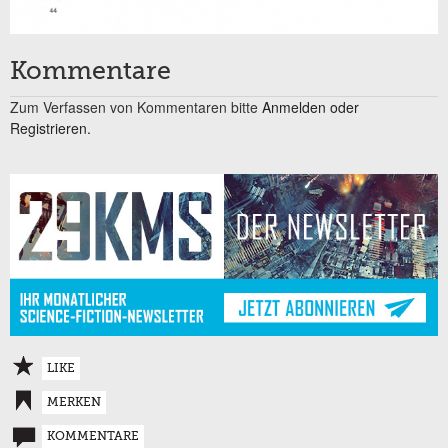
Kommentare
Zum Verfassen von Kommentaren bitte
Anmelden oder
Registrieren.
LIKE
MERKEN
KOMMENTARE